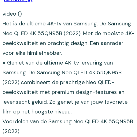
video ()
Het is de ultieme 4K-tv van Samsung. De Samsung
Neo QLED 4K 55QN95B (2022). Met de mooiste 4K-
beeldkwaliteit en prachtig design. Een aanrader
voor elke filmliefhebber.
× Geniet van de ultieme 4K-tv-ervaring van
Samsung. De Samsung Neo QLED 4K 55QN95B
(2022) combineert de prachtige Neo QLED-
beeldkwaliteit met premium design-features en
levensecht geluid. Zo geniet je van jouw favoriete
film op het hoogste niveau.
Voordelen van de Samsung Neo QLED 4K 55QN95B
(2022)