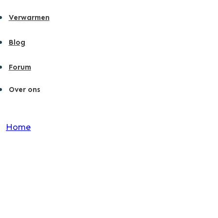
Verwarmen
Blog
Forum
Over ons
Home