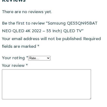
There are no reviews yet.
Be the first to review “Samsung QE55QN95BAT
NEO QLED 4K 2022 – 55 inch) QLED TV”
Your email address will not be published.
Required
fields are marked
*
Your rating
*
Your review
*