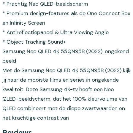
* Prachtig Neo QLED-beeldscherm
* Premium design-features als de One Connect Box
en Infinity Screen
* Antireflectiepaneel & Ultra Viewing Angle
* Object Tracking Sound+
Samsung Neo QLED 4K 55QN95B (2022): ongekend
beeld
Met de Samsung Neo QLED 4K 55QN95B (2022) kijk
jij naar de mooiste films en series in ongekende
kwaliteit. Deze Samsung 4K-tv heeft een Neo
QLED-beeldscherm, dat het 100% kleurvolume van
QLED combineert met de diepe zwartwaarden en
het krachtige contrast van
Reviews